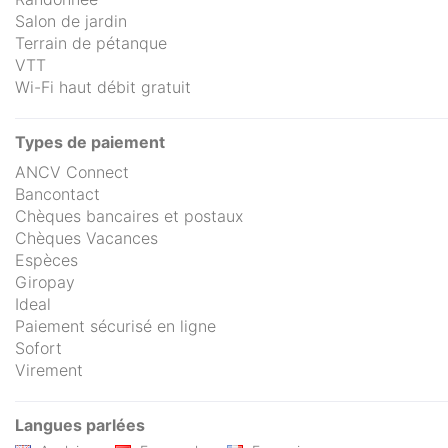
Salon de jardin
Terrain de pétanque
VTT
Wi-Fi haut débit gratuit
Types de paiement
ANCV Connect
Bancontact
Chèques bancaires et postaux
Chèques Vacances
Espèces
Giropay
Ideal
Paiement sécurisé en ligne
Sofort
Virement
Langues parlées