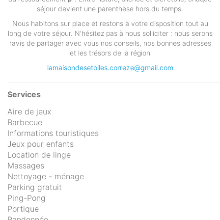
séjour devient une parenthèse hors du temps.
Nous habitons sur place et restons à votre disposition tout au
long de votre séjour. N'hésitez pas à nous solliciter : nous serons
ravis de partager avec vous nos conseils, nos bonnes adresses
et les trésors de la région
lamaisondesetoiles.correze@gmail.com
Services
Aire de jeux
Barbecue
Informations touristiques
Jeux pour enfants
Location de linge
Massages
Nettoyage - ménage
Parking gratuit
Ping-Pong
Portique
Randonnée