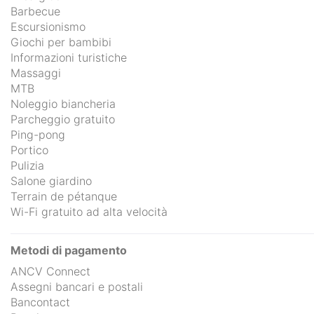
Barbecue
Escursionismo
Giochi per bambibi
Informazioni turistiche
Massaggi
MTB
Noleggio biancheria
Parcheggio gratuito
Ping-pong
Portico
Pulizia
Salone giardino
Terrain de pétanque
Wi-Fi gratuito ad alta velocità
Metodi di pagamento
ANCV Connect
Assegni bancari e postali
Bancontact