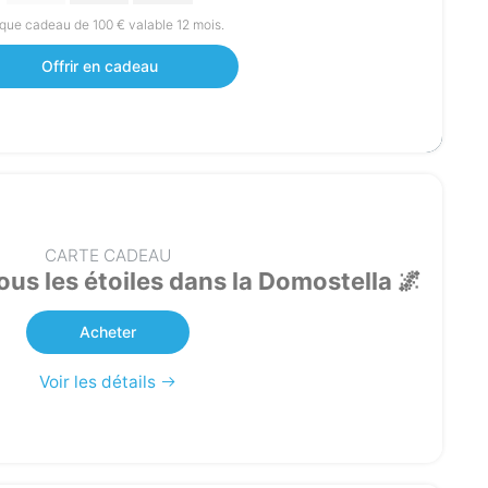
ue cadeau de 100 € valable 12 mois.
Offrir en cadeau
CARTE CADEAU
ous les étoiles dans la Domostella 🌌
Acheter
Voir les détails