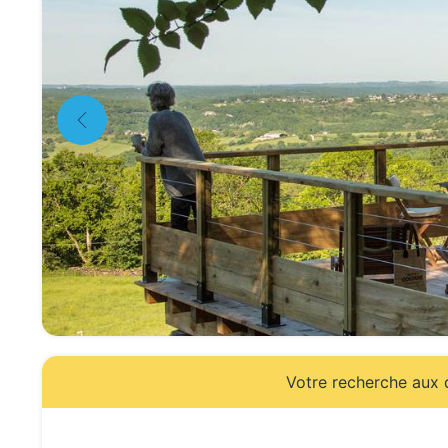
Votre recherche aux d