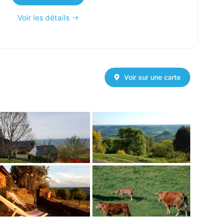
Voir les détails
Voir sur une carte