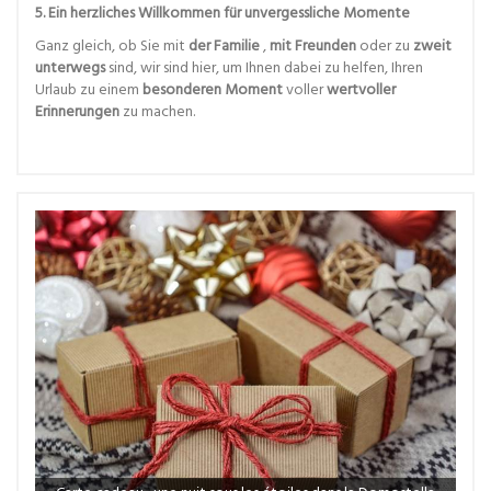
5. Ein herzliches Willkommen für unvergessliche Momente
Ganz gleich, ob Sie mit
der Familie
,
mit Freunden
oder zu
zweit
unterwegs
sind, wir sind hier, um Ihnen dabei zu helfen, Ihren
Urlaub zu einem
besonderen Moment
voller
wertvoller
Erinnerungen
zu machen.