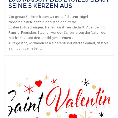
SEINE 5 KERZEN AUS
Vor genau 5 Jahren haben wir uns auf diesem Hügel
niedergelassen, ganz in der Nähe der Sterne.
5 Jahre Entdeckungen, Treffen, Gastfreundschaft, Abende mit
Familie, Freunden, Staunen vor den Schönheiten der Natur, der
Milchstraße und den unzähligen Sternen ...
Kurz gesagt, wir haben es nie bereut! Wir warten darauf, dass Sie
es mit uns genießen ...