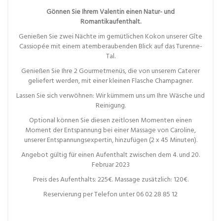
Gönnen Sie Ihrem Valentin einen Natur- und
Romantikaufenthalt.
Genießen Sie zwei Nächte im gemütlichen Kokon unserer Gîte
Cassiopée mit einem atemberaubenden Blick auf das Turenne-
Tal.
Genießen Sie Ihre 2 Gourmetmenüs, die von unserem Caterer
geliefert werden, mit einer kleinen Flasche Champagner.
Lassen Sie sich verwöhnen: Wir kümmern uns um Ihre Wäsche und
Reinigung.
Optional können Sie diesen zeitlosen Momenten einen
Moment der Entspannung bei einer Massage von Caroline,
unserer Entspannungsexpertin, hinzufügen (2 x 45 Minuten).
Angebot gültig für einen Aufenthalt zwischen dem 4. und 20.
Februar 2023
Preis des Aufenthalts: 225€. Massage zusätzlich: 120€.
Reservierung per Telefon unter 06 02 28 85 12