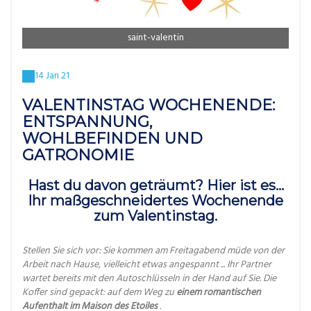
saint-valentin
14 Jan 21
VALENTINSTAG WOCHENENDE:
ENTSPANNUNG,
WOHLBEFINDEN UND
GATRONOMIE
Hast du davon geträumt? Hier ist es...
Ihr maßgeschneidertes Wochenende
zum Valentinstag.
Stellen Sie sich vor: Sie kommen am Freitagabend müde von der
Arbeit nach Hause, vielleicht etwas angespannt ... Ihr Partner
wartet bereits mit den Autoschlüsseln in der Hand auf Sie. Die
Koffer sind gepackt: auf dem Weg zu
einem romantischen
Aufenthalt im Maison des Etoiles
.