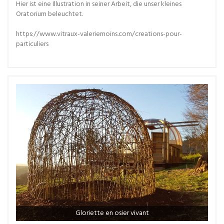
Hier ist eine Illustration in seiner Arbeit, die unser kleines
Oratorium beleuchtet.
https://www.vitraux-valeriemoins.com/creations-pour-
particuliers
Gloriette en osier vivant