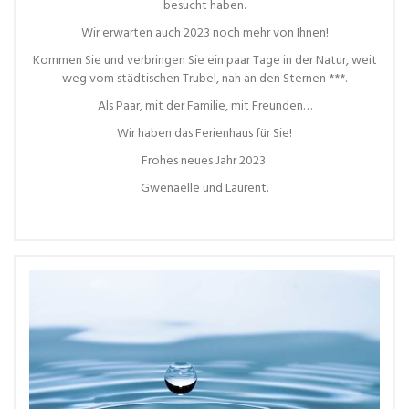
besucht haben.
Wir erwarten auch 2023 noch mehr von Ihnen!
Kommen Sie und verbringen Sie ein paar Tage in der Natur, weit
weg vom städtischen Trubel, nah an den Sternen ***.
Als Paar, mit der Familie, mit Freunden…
Wir haben das Ferienhaus für Sie!
Frohes neues Jahr 2023.
Gwenaëlle und Laurent.