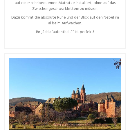
auf einer sehr bequemen Matratze installiert, ohne auf das
Zwischengeschoss klettern zu müssen.
Dazu kommt die absolute Ruhe und der Blick auf den Nebel im
Tal beim Aufwachen…
Ihr „Schlafaufenthalt"" ist perfekt!