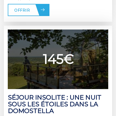
OFFRIR
145€
SÉJOUR INSOLITE : UNE NUIT
SOUS LES ÉTOILES DANS LA
DOMOSTELLA