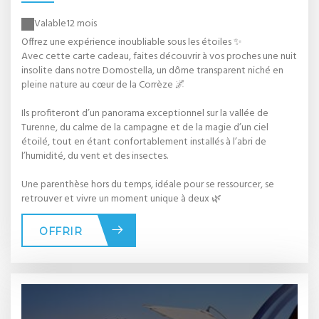
Valable
12 mois
Offrez une expérience inoubliable sous les étoiles ✨
Avec cette carte cadeau, faites découvrir à vos proches une nuit
insolite dans notre Domostella, un dôme transparent niché en
pleine nature au cœur de la Corrèze 🌌
Ils profiteront d’un panorama exceptionnel sur la vallée de
Turenne, du calme de la campagne et de la magie d’un ciel
étoilé, tout en étant confortablement installés à l’abri de
l’humidité, du vent et des insectes.
Une parenthèse hors du temps, idéale pour se ressourcer, se
retrouver et vivre un moment unique à deux 🌿
OFFRIR