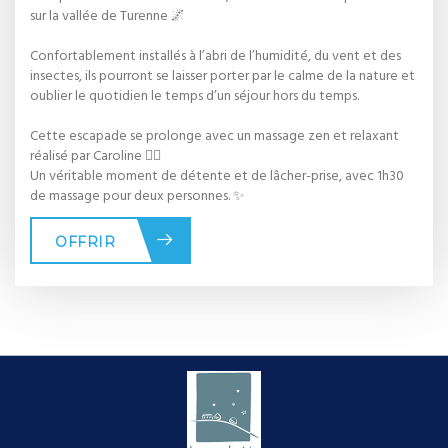
sur la vallée de Turenne 🌌
Confortablement installés à l’abri de l’humidité, du vent et des
insectes, ils pourront se laisser porter par le calme de la nature et
oublier le quotidien le temps d’un séjour hors du temps.
Cette escapade se prolonge avec un massage zen et relaxant
réalisé par Caroline 💆‍♀️
Un véritable moment de détente et de lâcher-prise, avec 1h30
de massage pour deux personnes. ✨
OFFRIR